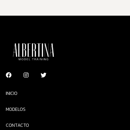
INICIO
MODELOS
CONTACTO