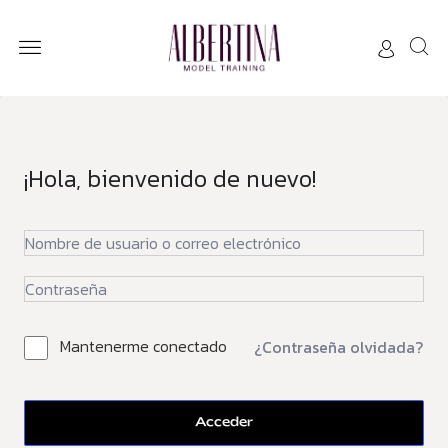
¡Hola, bienvenido de nuevo!
Mantenerme conectado
¿Contraseña olvidada?
Acceder