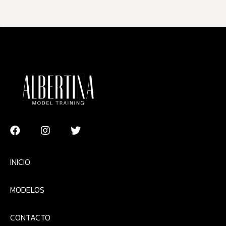
INICIO
MODELOS
CONTACTO