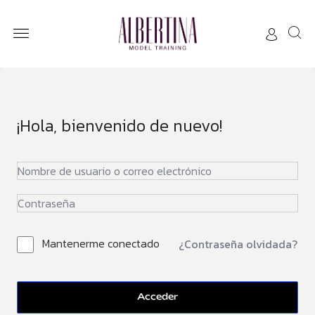
¡Hola, bienvenido de nuevo!
Mantenerme conectado
¿Contraseña olvidada?
Acceder