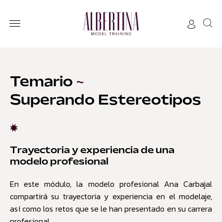
Temario
~
Superando Estereotipos
Trayectoria y experiencia de una
modelo profesional
En este módulo, la modelo profesional Ana Carbajal
compartirá su trayectoria y experiencia en el modelaje,
así como los retos que se le han presentado en su carrera
profesional.