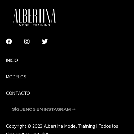
INICIO
MODELOS
CONTACTO
SÍGUENOS EN INSTAGRAM
Copyright © 2023 Albertina Model Training | Todos los
derechos reservados.